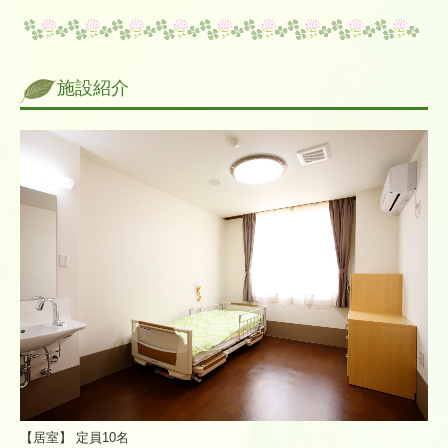
施設紹介
【居室】 定員10名