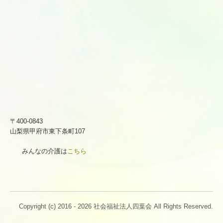
〒400-0843
山梨県甲府市東下条町107
みんなの介護は
こちら
Copyright (c) 2016 - 2026 社会福祉法人四葉会 All Rights Reserved.